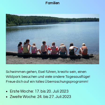
Familien
Schwimmen gehen, Esel führen, kreativ sein, einen
Wildpark besuchen und viele andere Tagesausflüge!
Freue dich auf ein tolles Überraschungsprogramm!
Erste Woche: 17. bis 20. Juli 2023
Zweite Woche: 24. bis 27. Juli 2023