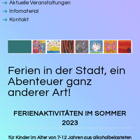
Aktuelle Veranstaltungen
Infomaterial
Kontakt
Ferien in der Stadt, ein
Abenteuer ganz
anderer Art!
FERIENAKTIVITÄTEN IM SOMMER
2023
für Kinder im Alter von 7-12 Jahren aus alkoholbelasteten