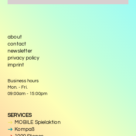
about
contact
newsletter
privacy policy
imprint
Business hours
Mon. - Fri.
09:00am - 15:00pm
SERVICES
MOBILE Spielaktion
Kompaß