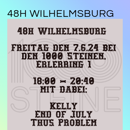
48H WILHELMSBURG