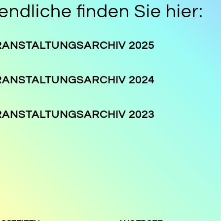
ndliche finden Sie hier:
RANSTALTUNGSARCHIV 2025
RANSTALTUNGSARCHIV 2024
RANSTALTUNGSARCHIV 2023