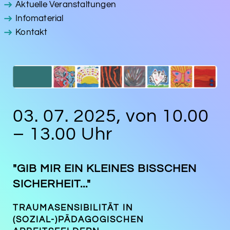
Aktuelle Veranstaltungen
Infomaterial
Kontakt
03. 07. 2025, von 10.00
– 13.00 Uhr
"GIB MIR EIN KLEINES BISSCHEN
SICHERHEIT..."
TRAUMASENSIBILITÄT IN
(SOZIAL-)PÄDAGOGISCHEN