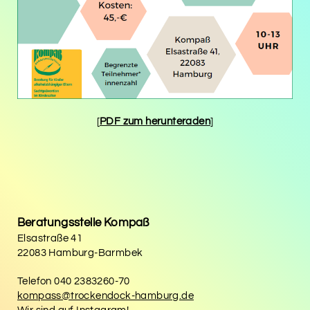
[
PDF zum herunteraden
]
Beratungsstelle Kompaß
Elsastraße 41
22083 Hamburg-Barmbek
Telefon
040 2383260-70
kompass@trockendock-hamburg.de