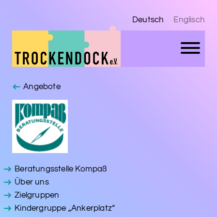
Deutsch
Englisch
Angebote
Beratungsstelle Kompaß
Über uns
Zielgruppen
Kindergruppe „Ankerplatz“