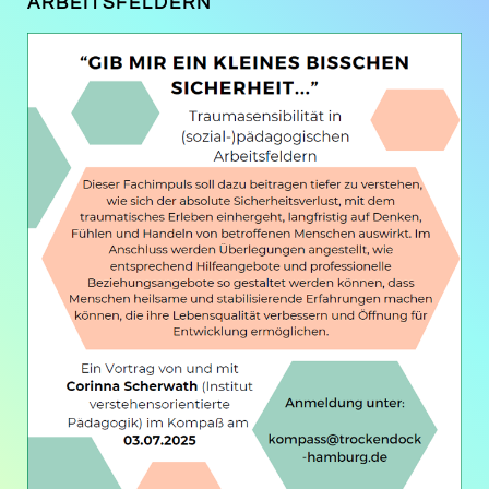
ARBEITSFELDERN