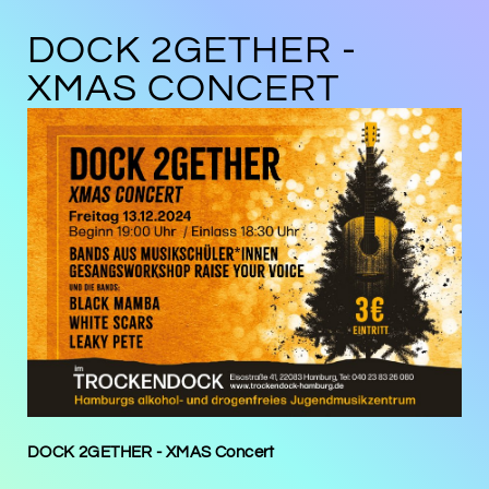
DOCK 2GETHER -
XMAS CONCERT
DOCK 2GETHER - XMAS Concert