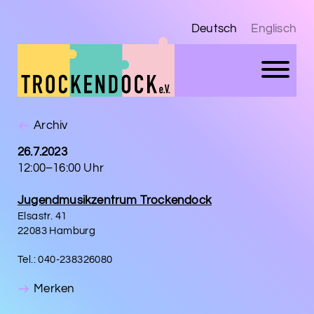
Deutsch
Englisch
Archiv
26.7.2023
12:00–16:00 Uhr
Jugendmusikzentrum Trockendock
Elsastr. 41
22083 Hamburg
Tel.: 040-238326080
Merken