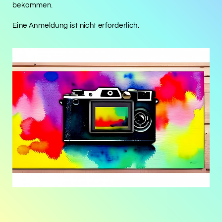
bekommen.
Eine Anmeldung ist nicht erforderlich.