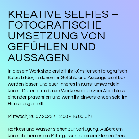
KREATIVE SELFIES –
FOTOGRAFISCHE
UMSETZUNG VON
GEFÜHLEN UND
AUSSAGEN
In diesem Workshop erstellt ihr künstlerisch fotografisch
Selbstbilder, in denen ihr Gefühle und Aussage sichtbar
werden lassen und euer Inneres in Kunst umwandeln
könnt. Die entstandenen Werke werden zum Abschluss
einander präsentiert und wenn ihr einverstanden seid im
Haus ausgestellt.
Mittwoch, 26.07.2023 / 12.00 - 16.00 Uhr
Rohkost und Wasser stehen zur Verfügung. Außerdem
könnt ihr bei uns ein Mittagessen zu einem kleinen Preis